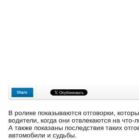
Share
В ролике показываются отговорки, котор
водители, когда они отвлекаются на что-
А также показаны последствия таких отго
автомобили и судьбы.