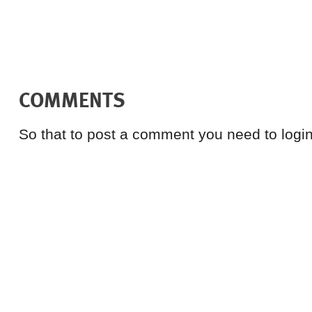
COMMENTS
So that to post a comment you need to login